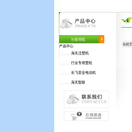
分类导航
当前页
产品中心
海天注塑机
行业专用塑机
长飞亚全电动机
海天智联