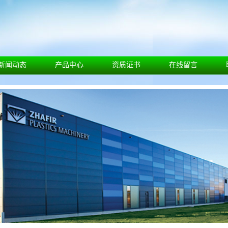
新闻动态
产品中心
资质证书
在线留言