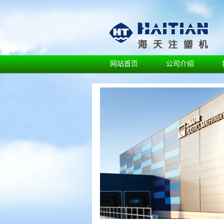
网站首页
公司介绍