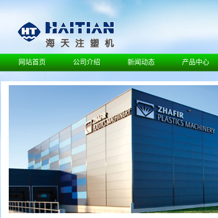
网站首页
公司介绍
新闻动态
产品中心