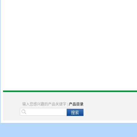
输入您感兴趣的产品关键字 |
产品目录