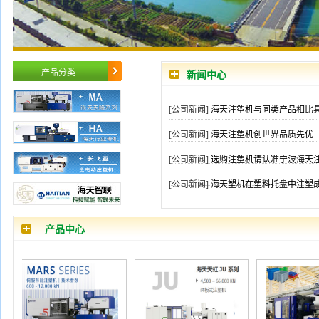
产品分类
新闻中心
[公司新闻]
海天注塑机与同类产品相比
[公司新闻]
海天注塑机创世界品质先优
[公司新闻]
选购注塑机请认准宁波海天
[公司新闻]
海天塑机在塑料托盘中注塑
产品中心