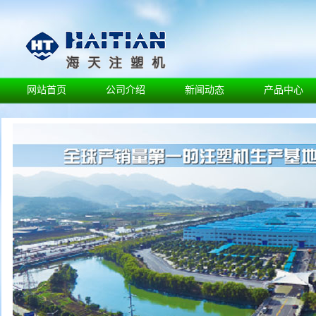
网站首页
公司介绍
新闻动态
产品中心